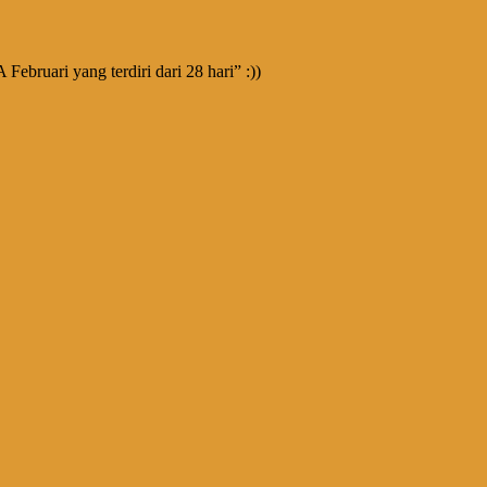
ebruari yang terdiri dari 28 hari” :))