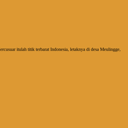
usuar itulah titik terbarat Indonesia, letaknya di desa Meulingge,