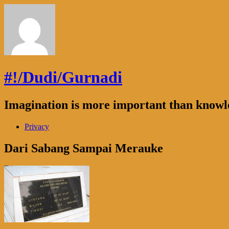
#!/Dudi/Gurnadi
Imagination is more important than knowl
Privacy
Dari Sabang Sampai Merauke