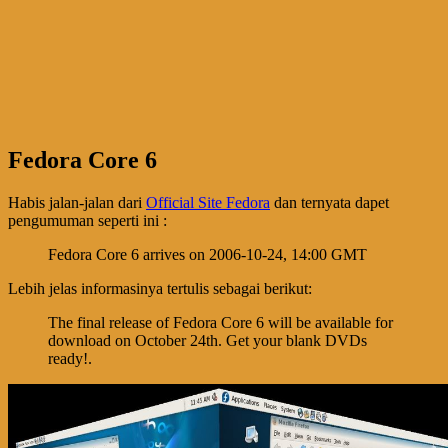
Fedora Core 6
Habis jalan-jalan dari
Official Site Fedora
dan ternyata dapet
pengumuman seperti ini :
Fedora Core 6 arrives on 2006-10-24, 14:00 GMT
Lebih jelas informasinya tertulis sebagai berikut:
The final release of Fedora Core 6 will be available for
download on October 24th. Get your blank DVDs
ready!.