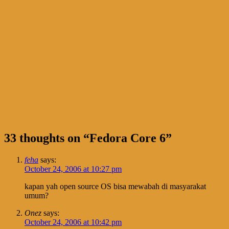
33 thoughts on “
Fedora Core 6
”
feha
says:
October 24, 2006 at 10:27 pm
kapan yah open source OS bisa mewabah di masyarakat
umum?
Onez
says:
October 24, 2006 at 10:42 pm