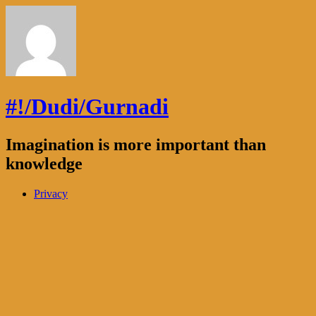
#!/Dudi/Gurnadi
Imagination is more important than
knowledge
Privacy