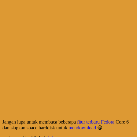
Jangan lupa untuk membaca beberapa
fitur terbaru
Fedora
Core 6
dan siapkan space harddisk untuk
mendownload
😀