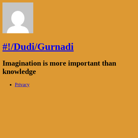
#!/Dudi/Gurnadi
Imagination is more important than
knowledge
Privacy