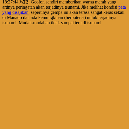
18:27:44
WIB
. Geofon sendiri memberikan warna merah yang
artinya peringatan akan terjadinya tsunami. Jika melihat kondisi
peta
yang disajikan
, sepertinya gempa ini akan terasa sangat keras sekali
di Manado dan ada kemungkinan (berpotensi) untuk terjadinya
tsunami. Mudah-mudahan tidak sampai terjadi tsunami.