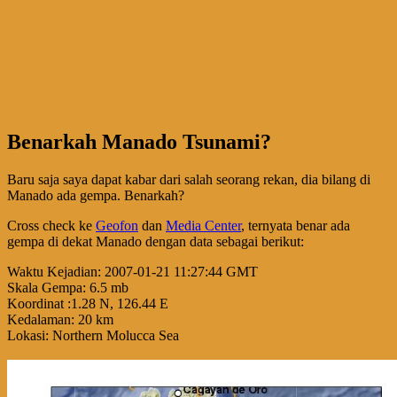
Benarkah Manado Tsunami?
Baru saja saya dapat kabar dari salah seorang rekan, dia bilang di
Manado ada gempa. Benarkah?
Cross check ke
Geofon
dan
Media Center
, ternyata benar ada
gempa di dekat Manado dengan data sebagai berikut:
Waktu Kejadian: 2007-01-21 11:27:44 GMT
Skala Gempa: 6.5 mb
Koordinat :1.28 N, 126.44 E
Kedalaman: 20 km
Lokasi: Northern Molucca Sea