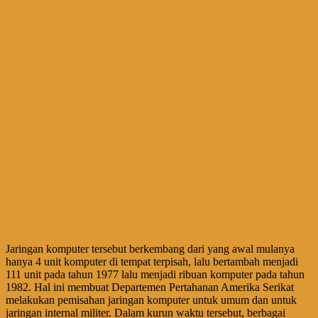
Jaringan komputer tersebut berkembang dari yang awal mulanya
hanya 4 unit komputer di tempat terpisah, lalu bertambah menjadi
111 unit pada tahun 1977 lalu menjadi ribuan komputer pada tahun
1982. Hal ini membuat Departemen Pertahanan Amerika Serikat
melakukan pemisahan jaringan komputer untuk umum dan untuk
jaringan internal militer. Dalam kurun waktu tersebut, berbagai