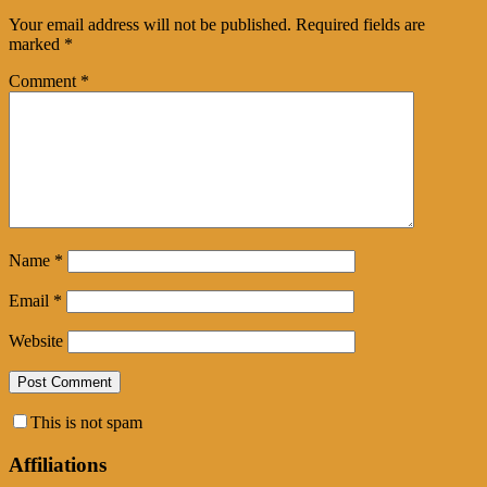
Your email address will not be published.
Required fields are
marked
*
Comment
*
Name
*
Email
*
Website
This is not spam
Affiliations