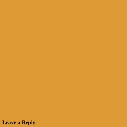
Leave a Reply