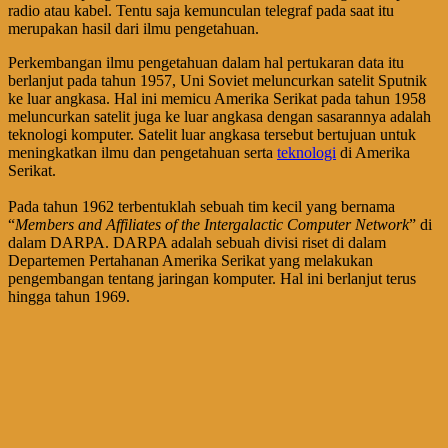
radio atau kabel. Tentu saja kemunculan telegraf pada saat itu
merupakan hasil dari ilmu pengetahuan.
Perkembangan ilmu pengetahuan dalam hal pertukaran data itu
berlanjut pada tahun 1957, Uni Soviet meluncurkan satelit Sputnik
ke luar angkasa. Hal ini memicu Amerika Serikat pada tahun 1958
meluncurkan satelit juga ke luar angkasa dengan sasarannya adalah
teknologi komputer. Satelit luar angkasa tersebut bertujuan untuk
meningkatkan ilmu dan pengetahuan serta
teknologi
di Amerika
Serikat.
Pada tahun 1962 terbentuklah sebuah tim kecil yang bernama
“
Members and Affiliates of the Intergalactic Computer Network
” di
dalam DARPA. DARPA adalah sebuah divisi riset di dalam
Departemen Pertahanan Amerika Serikat yang melakukan
pengembangan tentang jaringan komputer. Hal ini berlanjut terus
hingga tahun 1969.