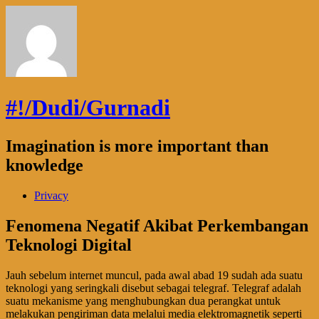
#!/Dudi/Gurnadi
Imagination is more important than
knowledge
Privacy
Fenomena Negatif Akibat Perkembangan
Teknologi Digital
Jauh sebelum internet muncul, pada awal abad 19 sudah ada suatu
teknologi yang seringkali disebut sebagai telegraf. Telegraf adalah
suatu mekanisme yang menghubungkan dua perangkat untuk
melakukan pengiriman data melalui media elektromagnetik seperti