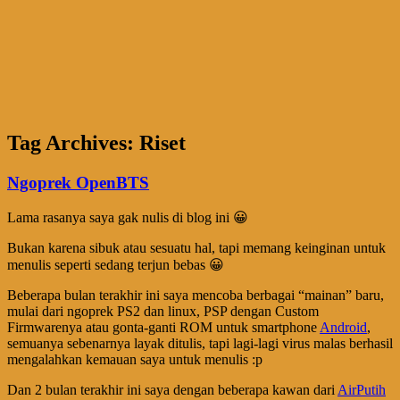
Tag Archives:
Riset
Ngoprek OpenBTS
Lama rasanya saya gak nulis di blog ini 😀
Bukan karena sibuk atau sesuatu hal, tapi memang keinginan untuk
menulis seperti sedang terjun bebas 😀
Beberapa bulan terakhir ini saya mencoba berbagai “mainan” baru,
mulai dari ngoprek PS2 dan linux, PSP dengan Custom
Firmwarenya atau gonta-ganti ROM untuk smartphone
Android
,
semuanya sebenarnya layak ditulis, tapi lagi-lagi virus malas berhasil
mengalahkan kemauan saya untuk menulis :p
Dan 2 bulan terakhir ini saya dengan beberapa kawan dari
AirPutih