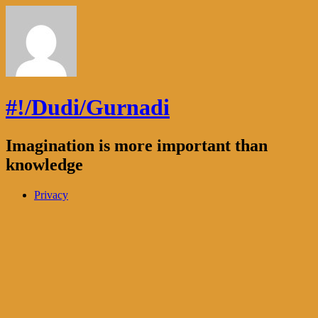
#!/Dudi/Gurnadi
Imagination is more important than
knowledge
Privacy