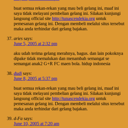
buat semua rekan-rekan yang mau beli gelang ini, maaf ini
saya tidak melayani pembelian gelang ini. Silakan kunjungi
langsung official site
http://tunascendekia.org
untuk
pemesanan gelang ini. Dengan membeli melalui situs tersebut
maka anda terhindar dari gelang bajakan.
aries
says:
June 5, 2005 at 2:32 pm
aku udah terima gelang merahnya, bagus. dan lain pokoknya
dipake tidak memalukan dan menambah semangat se
semangat anak2 G+R FC maen bola. hidup indonesia
dudi
says:
June 8, 2005 at 5:37 pm
buat semua rekan-rekan yang mau beli gelang ini, maaf ini
saya tidak melayani pembelian gelang ini. Silakan kunjungi
langsung official site
http://tunascendekia.org
untuk
pemesanan gelang ini. Dengan membeli melalui situs tersebut
maka anda terhindar dari gelang bajakan.
d-Fa
says:
June 10, 2005 at 7:20 am