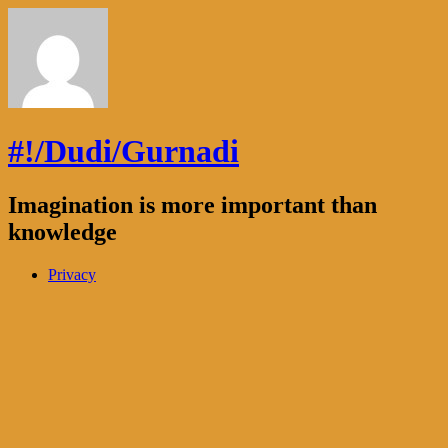
#!/Dudi/Gurnadi
Imagination is more important than
knowledge
Privacy