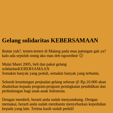
Gelang solidaritas KEBERSAMAAN
Ikutan yuk?, temen-temen di Malang pada mau patungan gak ya?
kalo ada sepuluh orang aku mau deh ngoordinir 🙂
Mulai Maret 2005, beli dan pakai gelang
solidaritasKEBERSAMAAN
Semakin banyak yang peduli, semakin banyak yang terbantu.
Seluruh keuntungan penjualan gelang sebesar @ Rp.10.000 akan
disalurkan kepada program-program peningkatan pendidikan dan
perlindungan bagi anak-anak Indonesia.
Dengan membeli, berarti anda sudah menyumbang. Dengan
memakai, berarti anda sudah membantu menyebarkan kepedulian
kepada yang lain. Terima kasih sudah peduli!