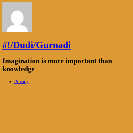
#!/Dudi/Gurnadi
Imagination is more important than
knowledge
Privacy