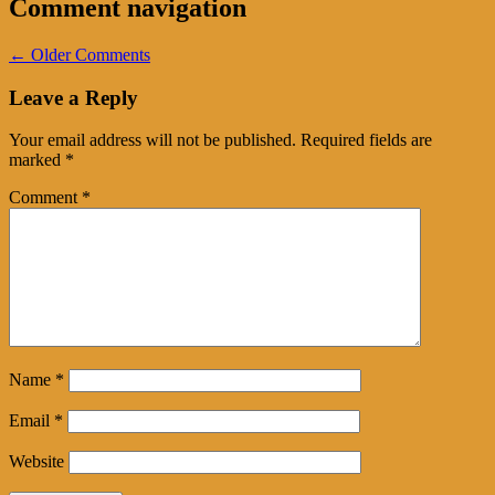
Comment navigation
← Older Comments
Leave a Reply
Your email address will not be published.
Required fields are
marked
*
Comment
*
Name
*
Email
*
Website