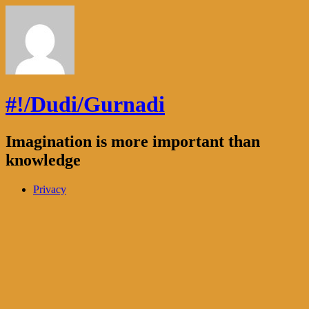
#!/Dudi/Gurnadi
Imagination is more important than
knowledge
Privacy