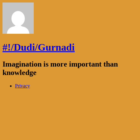
#!/Dudi/Gurnadi
Imagination is more important than
knowledge
Privacy