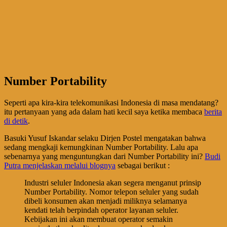
Number Portability
Seperti apa kira-kira telekomunikasi Indonesia di masa mendatang?
itu pertanyaan yang ada dalam hati kecil saya ketika membaca
berita
di detik
.
Basuki Yusuf Iskandar selaku Dirjen Postel mengatakan bahwa
sedang mengkaji kemungkinan Number Portability. Lalu apa
sebenarnya yang menguntungkan dari Number Portability ini?
Budi
Putra menjelaskan melalui blognya
sebagai berikut :
Industri seluler Indonesia akan segera menganut prinsip
Number Portability. Nomor telepon seluler yang sudah
dibeli konsumen akan menjadi miliknya selamanya
kendati telah berpindah operator layanan seluler.
Kebijakan ini akan membuat operator semakin