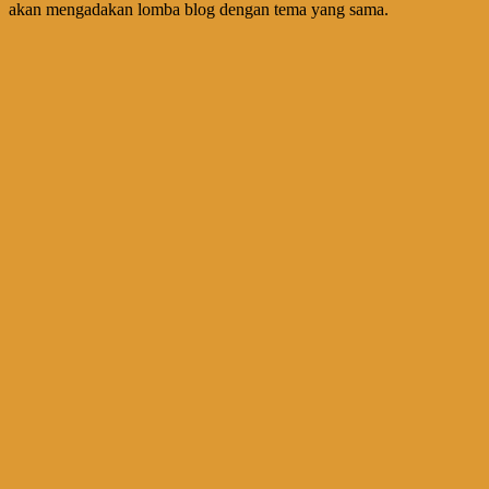
akan mengadakan lomba blog dengan tema yang sama.