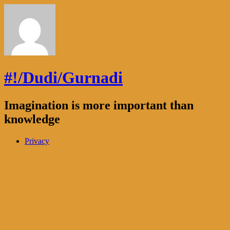
#!/Dudi/Gurnadi
Imagination is more important than
knowledge
Privacy