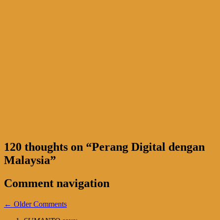
120 thoughts on “
Perang Digital dengan
Malaysia
”
Comment navigation
← Older Comments