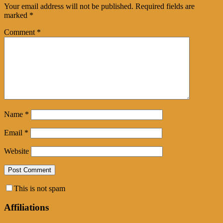
Your email address will not be published.
Required fields are
marked
*
Comment
*
Name
*
Email
*
Website
This is not spam
Affiliations