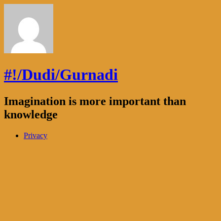
#!/Dudi/Gurnadi
Imagination is more important than
knowledge
Privacy